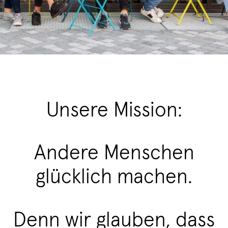
Unsere Mission:
Andere Menschen
glücklich machen.
Denn wir glauben, dass