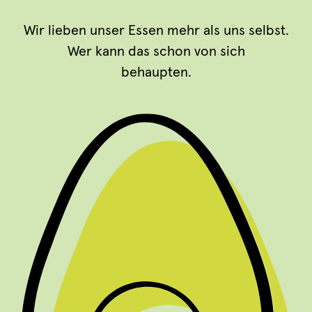
Wir lieben unser Essen mehr als uns selbst.
Wer kann das schon von sich
behaupten.