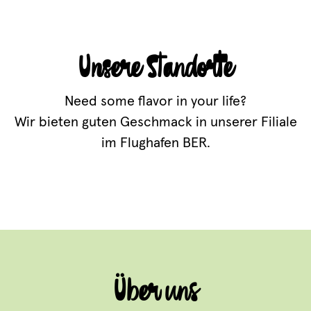
Unsere Standorte
Need some flavor in your life?
Wir bieten guten Geschmack in unserer Filiale
im Flughafen BER.
Über uns