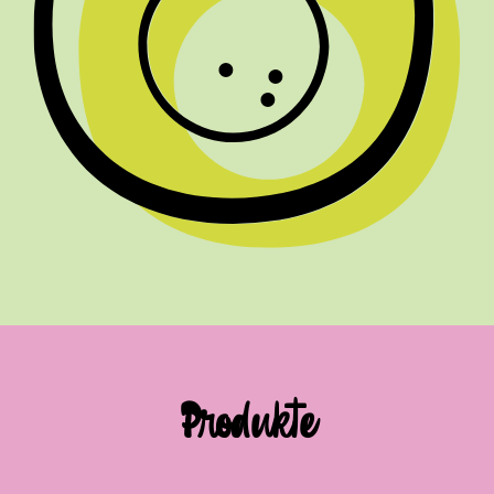
Produkte