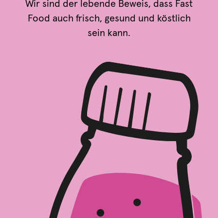
Wir sind der lebende Beweis, dass Fast
Food auch frisch, gesund und köstlich
sein kann.