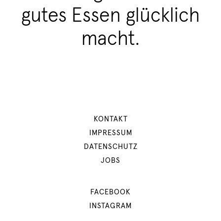
gutes Essen glücklich
macht.
KONTAKT
IMPRESSUM
DATENSCHUTZ
JOBS
FACEBOOK
INSTAGRAM